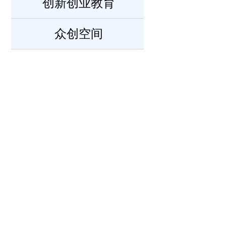
创新创业教育
众创空间