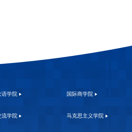
欧语学院
国际商学院
交流学院
马克思主义学院