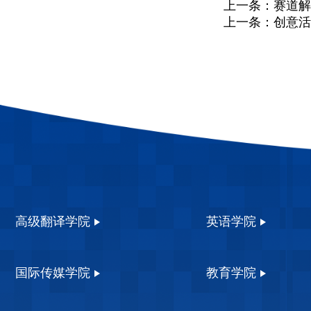
上一条：
赛道解
上一条：
创意活
高级翻译学院
英语学院
国际传媒学院
教育学院