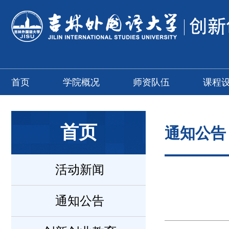
首页
学院概况
师资队伍
课程
首页
通知公告
活动新闻
通知公告