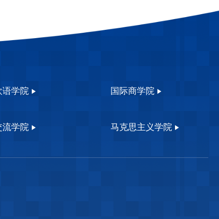
欧语学院
国际商学院
交流学院
马克思主义学院