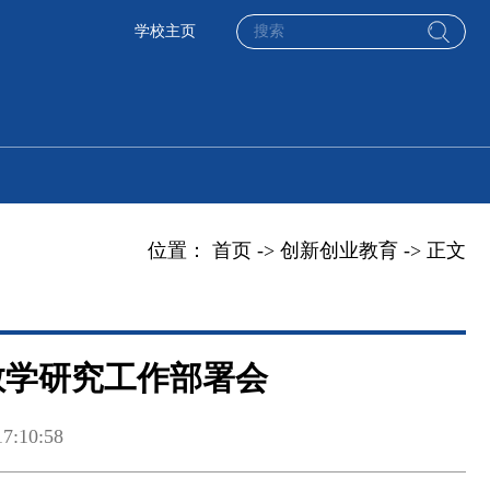
学校主页
位置：
首页
->
创新创业教育
-> 正文
教学研究工作部署会
:10:58