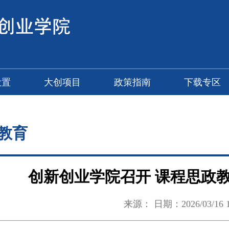
设置
大创项目
政策指南
下载专区
教育
创新创业学院召开 课程思政
来源： 日期：2026/03/16 17