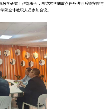
思政教学研究工作部署会，围绕本学期重点任务进行系统安排与
。学院全体教职人员参加会议
。