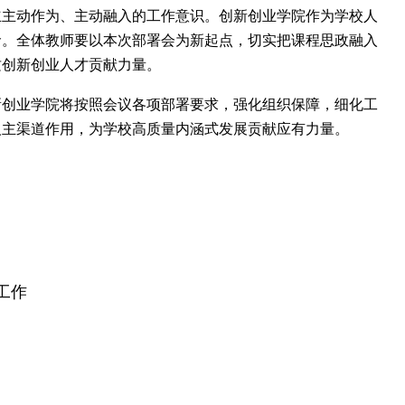
立主动作为、主动融入的工作意识。创新创业学院作为学校人
命。全体教师要以本次部署会为新起点，切实把课程思政融入
质创新创业人才贡献力量。
新创业学院将按照会议各项部署要求，强化组织保障，细化工
人主渠道作用，为学校高质量内涵式发展贡献应有力量。
工作