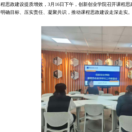
课程思政建设提质增效，
3月16日下午，创新创业学院召开课程
步明确目标、压实责任、凝聚共识，推动课程思政建设走深走实