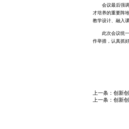
会议最后强
才培养的重要阵
教学设计、融入
此次会议统
作举措，认真抓
上一条：
创新创
上一条：
创新创