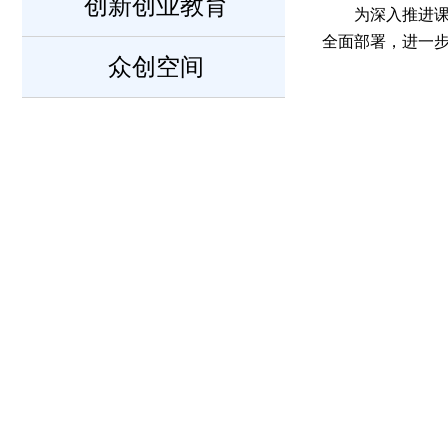
创新创业教育
为深入推进
全面部署，进一
众创空间