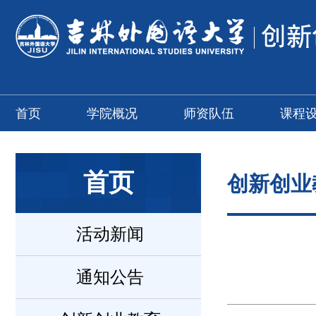
首页
学院概况
师资队伍
课程
首页
创新创业
活动新闻
通知公告