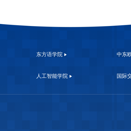
东方语学院
中东
人工智能学院
国际