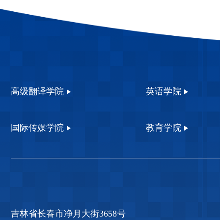
高级翻译学院
英语学院
国际传媒学院
教育学院
吉林省长春市净月大街3658号